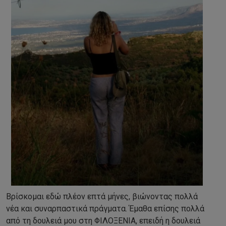
Βρίσκομαι εδώ πλέον επτά μήνες, βιώνοντας πολλά
νέα και συναρπαστικά πράγματα. Έμαθα επίσης πολλά
από τη δουλειά μου στη ΦΙΛΟΞΕΝΙΑ, επειδή η δουλειά