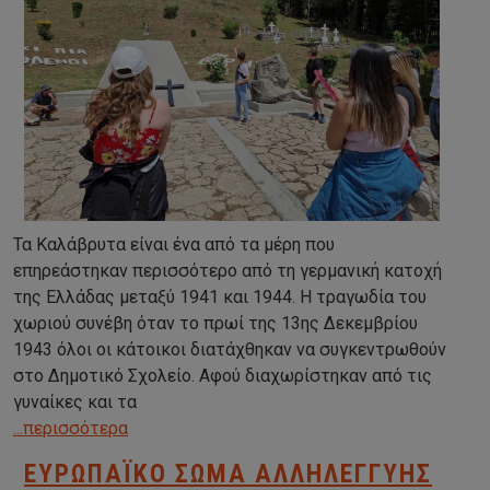
Τα Καλάβρυτα είναι ένα από τα μέρη που
επηρεάστηκαν περισσότερο από τη γερμανική κατοχή
της Ελλάδας μεταξύ 1941 και 1944. Η τραγωδία του
χωριού συνέβη όταν το πρωί της 13ης Δεκεμβρίου
1943 όλοι οι κάτοικοι διατάχθηκαν να συγκεντρωθούν
στο Δημοτικό Σχολείο. Αφού διαχωρίστηκαν από τις
γυναίκες και τα
...περισσότερα
ΕΥΡΩΠΑΪΚΌ ΣΏΜΑ ΑΛΛΗΛΕΓΓΎΗΣ