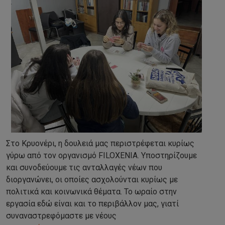
Στο Κρυονέρι, η δουλειά μας περιστρέφεται κυρίως
γύρω από τον οργανισμό FILOXENIA. Υποστηρίζουμε
και συνοδεύουμε τις ανταλλαγές νέων που
διοργανώνει, οι οποίες ασχολούνται κυρίως με
πολιτικά και κοινωνικά θέματα. Το ωραίο στην
εργασία εδώ είναι και το περιβάλλον μας, γιατί
συναναστρεφόμαστε με νέους