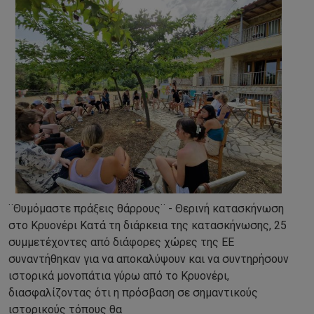
¨Θυμόμαστε πράξεις θάρρους¨ - Θερινή κατασκήνωση
στο Κρυονέρι Κατά τη διάρκεια της κατασκήνωσης, 25
συμμετέχοντες από διάφορες χώρες της ΕΕ
συναντήθηκαν για να αποκαλύψουν και να συντηρήσουν
ιστορικά μονοπάτια γύρω από το Κρυονέρι,
διασφαλίζοντας ότι η πρόσβαση σε σημαντικούς
ιστορικούς τόπους θα