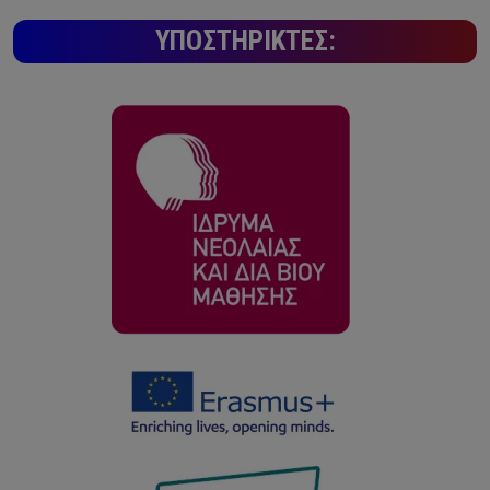
ΥΠΟΣΤΗΡΙΚΤΈΣ: