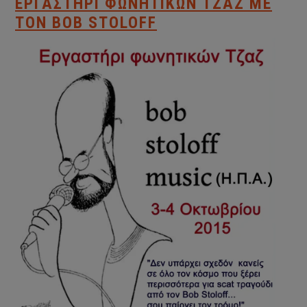
ΕΡΓΑΣΤΉΡΙ ΦΩΝΗΤΙΚΏΝ ΤΖΑΖ ΜΕ
ΤΟΝ BOB STOLOFF