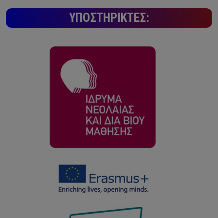
ΥΠΟΣΤΗΡΙΚΤΈΣ: