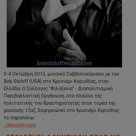
3-4 Οκτώβρη 2015, μουσικό Σαββατοκύριακο με τον
Bob Stoloff (USA) στο Κρυονέρι Κορινθίας, στην
Ελλάδα. Ο Σύλλογος "Φιλοξενία" - Διαπολιτισμική
Περιβαλλοντική Οργάνωση, στο πλαίσιο της
πολιτιστικής του δραστηριότητας στον τομέα της
μουσικής τζαζ, διοργανώνει στο Κρυονέρι Κορινθίας
το παραπάνω
...περισσότερα