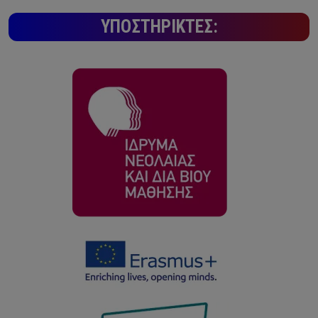
ΥΠΟΣΤΗΡΙΚΤΈΣ: