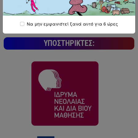
Να μην εμφανιστεί ξανά αυτό για 6 ώρες
ΥΠΟΣΤΗΡΙΚΤΈΣ: