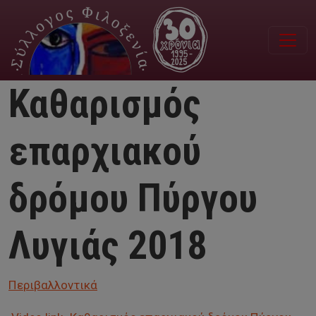
Παράκαμψη προς το κυρίως περιεχόμενο
Καθαρισμός
επαρχιακού
δρόμου Πύργου
Λυγιάς 2018
Περιβαλλοντικά