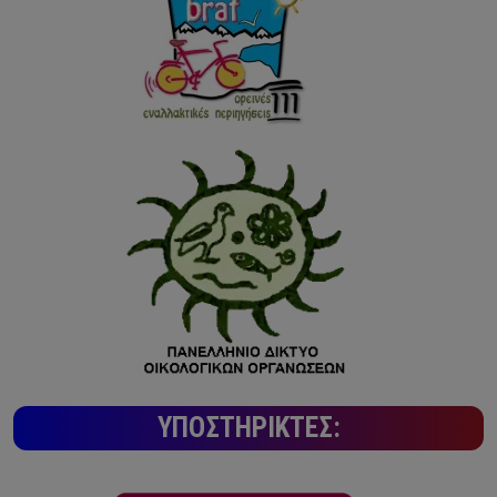
ΥΠΟΣΤΗΡΙΚΤΈΣ: