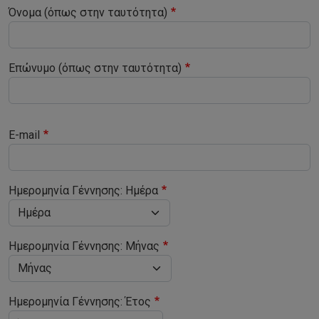
Όνομα (όπως στην ταυτότητα)
Επώνυμο (όπως στην ταυτότητα)
E-mail
Ημερομηνία Γέννησης
Ημερομηνία Γέννησης: Ημέρα
Ημερομηνία Γέννησης: Μήνας
Ημερομηνία Γέννησης: Έτος