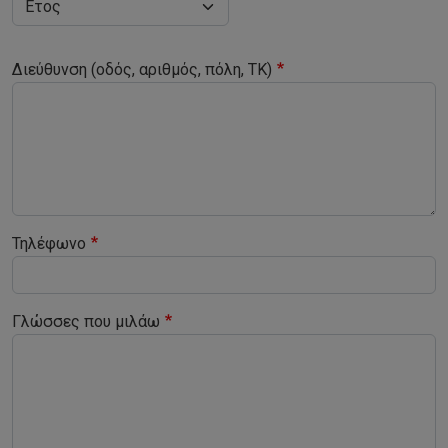
Διεύθυνση (οδός, αριθμός, πόλη, ΤΚ)
Τηλέφωνο
Γλώσσες που μιλάω